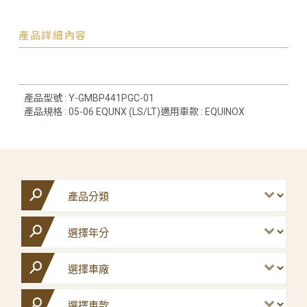
產品詳細內容
產品型號 : Y-GMBP441PGC-01
產品規格 : 05-06 EQUNX (LS/LT)適用車款 : EQUINOX