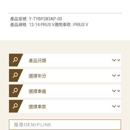
產品型號 : Y-TYBP283AP-00
產品規格 : 12-14 PRUS V適用車款 : PRIUS V