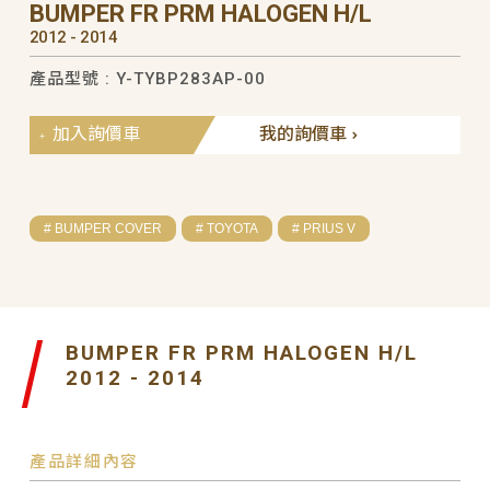
BUMPER FR PRM HALOGEN H/L
2012 - 2014
產品型號 : Y-TYBP283AP-00
加入詢價車
我的詢價車
# BUMPER COVER
# TOYOTA
# PRIUS V
BUMPER FR PRM HALOGEN H/L
2012 - 2014
產品詳細內容