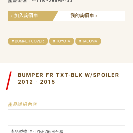
產品型號 : Y-TYBP286HP-00
加入詢價車
我的詢價車
# BUMPER COVER
# TOYOTA
# TACOMA
BUMPER FR TXT-BLK W/SPOILER
2012 - 2015
產品詳細內容
產品型號 : Y-TYBP286HP-00