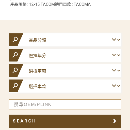
產品規格 : 12-15 TACOM適用車款 : TACOMA
SEARCH