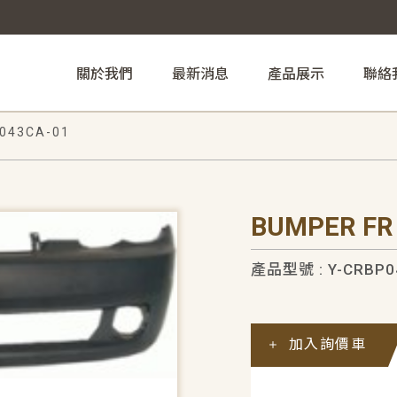
關於我們
最新消息
產品展示
聯絡
043CA-01
BUMPER FR
產品型號 : Y-CRBP0
加入詢價車