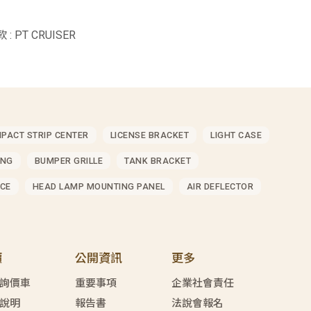
: PT CRUISER
MPACT STRIP CENTER
LICENSE BRACKET
LIGHT CASE
ING
BUMPER GRILLE
TANK BRACKET
CE
HEAD LAMP MOUNTING PANEL
AIR DEFLECTOR
價
公開資訊
更多
詢價車
重要事項
企業社會責任
說明
報告書
法說會報名