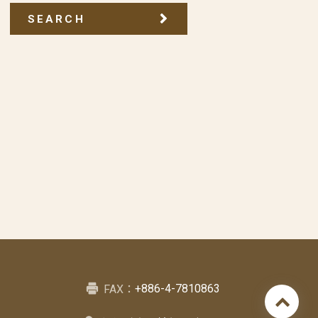
SEARCH
+886-4-7810863
FAX：