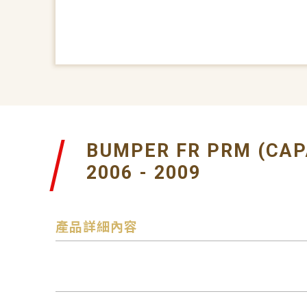
BUMPER FR PRM (CAP
2006 - 2009
產品詳細內容