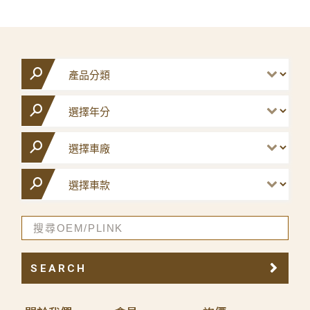
SEARCH