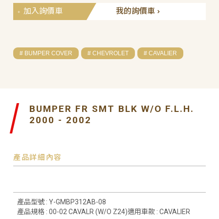
加入詢價車
我的詢價車
# BUMPER COVER
# CHEVROLET
# CAVALIER
BUMPER FR SMT BLK W/O F.L.H.
2000 - 2002
產品詳細內容
產品型號 : Y-GMBP312AB-08
產品規格 : 00-02 CAVALR (W/O Z24)適用車款 : CAVALIER