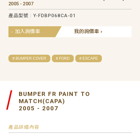
2005 - 2007
產品型號 : Y-FDBP068CA-01
加入詢價車
我的詢價車
# BUMPER COVER
# FORD
# ESCAPE
BUMPER FR PAINT TO
MATCH(CAPA)
2005 - 2007
產品詳細內容