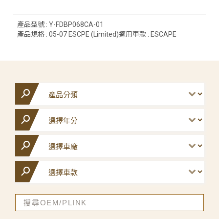
產品型號 : Y-FDBP068CA-01
產品規格 : 05-07 ESCPE (Limited)適用車款 : ESCAPE