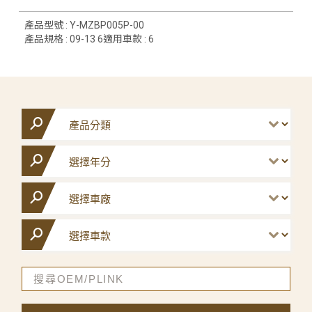
產品型號 : Y-MZBP005P-00
產品規格 : 09-13 6適用車款 : 6