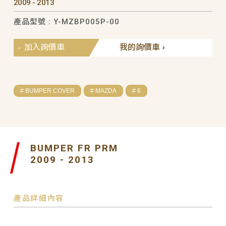
2009 - 2013
產品型號 : Y-MZBP005P-00
加入詢價車
我的詢價車
# BUMPER COVER
# MAZDA
# 6
BUMPER FR PRM
2009 - 2013
產品詳細內容