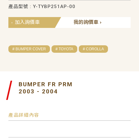
產品型號 : Y-TYBP251AP-00
加入詢價車
我的詢價車
# BUMPER COVER
# TOYOTA
# COROLLA
BUMPER FR PRM
2003 - 2004
產品詳細內容