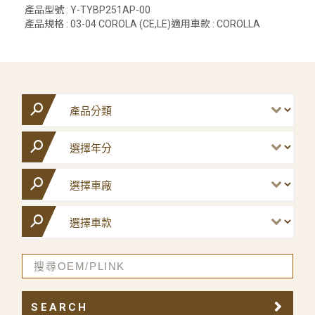
產品型號 : Y-TYBP251AP-00
產品規格 : 03-04 COROLA (CE,LE)適用車款 : COROLLA
SEARCH