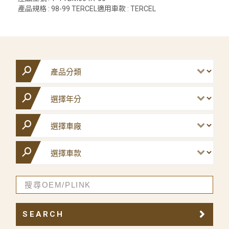
產品規格 : 98-99 TERCEL適用車款 : TERCEL
SEARCH