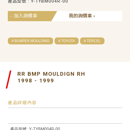
產品型號 : Y-TYBM004R-00
加入詢價車
我的詢價車
# BUMPER MOULDING
# TOYOTA
# TERCEL
RR BMP MOULDIGN RH
1998 - 1999
產品詳細內容
產品型號 : Y-TYBM004R-00