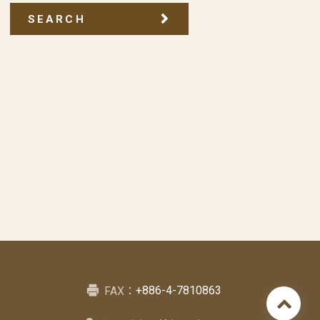
SEARCH
+886-4-7810863
FAX：