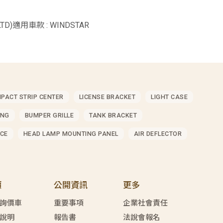
,LTD)適用車款 : WINDSTAR
MPACT STRIP CENTER
LICENSE BRACKET
LIGHT CASE
ING
BUMPER GRILLE
TANK BRACKET
CE
HEAD LAMP MOUNTING PANEL
AIR DEFLECTOR
價
公開資訊
更多
詢價車
重要事項
企業社會責任
說明
報告書
法說會報名