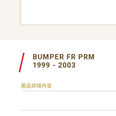
BUMPER FR PRM
1999 - 2003
產品詳細內容