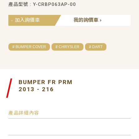
產品型號 : Y-CRBP063AP-00
加入詢價車
我的詢價車
# BUMPER COVER
# CHRYSLER
# DART
BUMPER FR PRM
2013 - 216
產品詳細內容