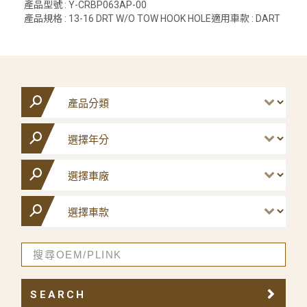
產品型號 : Y-CRBP063AP-00
產品規格 : 13-16 DRT W/O TOW HOOK HOLE適用車款 : DART
SEARCH