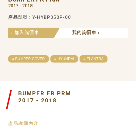
2017 - 2018
產品型號 : Y-HYBP050P-00
加入詢價車
我的詢價車
# BUMPER COVER
# HYUNDAI
# ELANTRA
BUMPER FR PRM
2017 - 2018
產品詳細內容