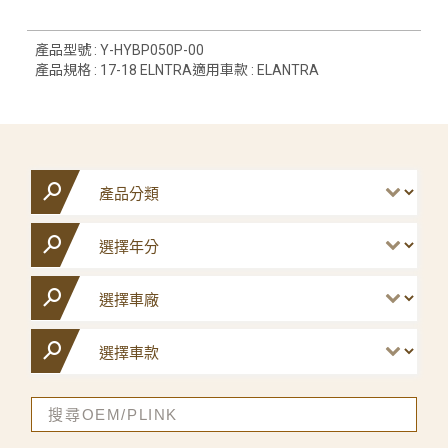
產品型號 : Y-HYBP050P-00
產品規格 : 17-18 ELNTRA適用車款 : ELANTRA