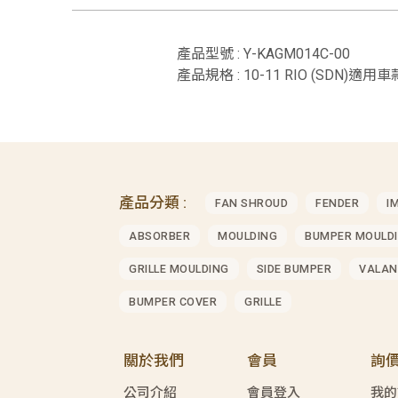
產品型號 : Y-KAGM014C-00
產品規格 : 10-11 RIO (SDN)適用車款 
產品分類 :
FAN SHROUD
FENDER
I
ABSORBER
MOULDING
BUMPER MOULD
GRILLE MOULDING
SIDE BUMPER
VALAN
BUMPER COVER
GRILLE
關於我們
會員
詢
公司介紹
會員登入
我的