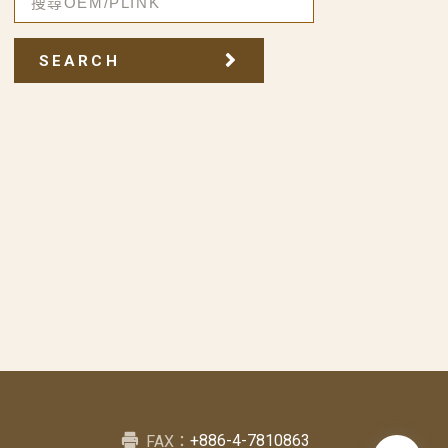
SEARCH
+886-4-7810863
FAX：