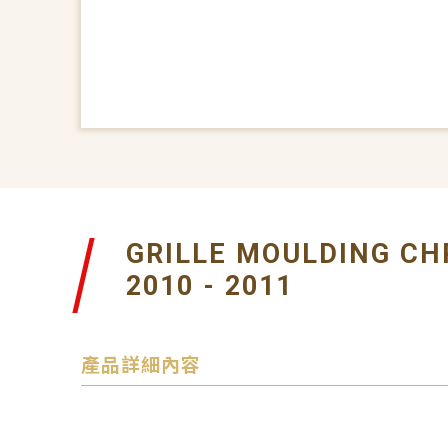
GRILLE MOULDING C
2010 - 2011
產品詳細內容