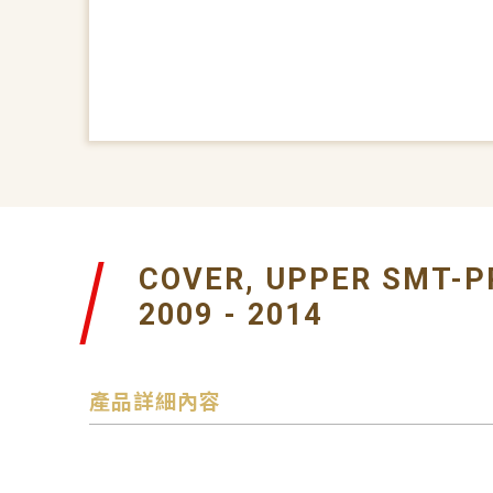
COVER, UPPER SMT-P
2009 - 2014
產品詳細內容