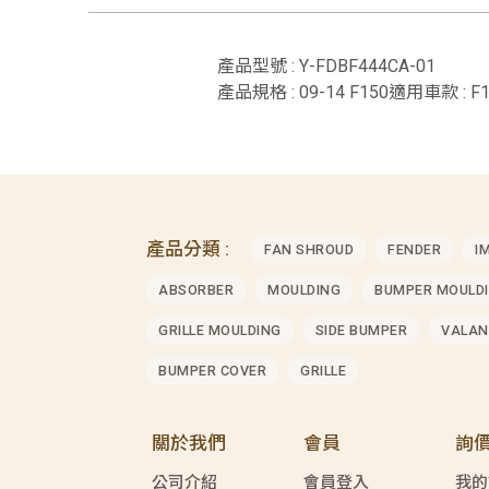
產品型號 : Y-FDBF444CA-01
產品規格 : 09-14 F150適用車款 : F1
產品分類 :
FAN SHROUD
FENDER
I
ABSORBER
MOULDING
BUMPER MOULD
GRILLE MOULDING
SIDE BUMPER
VALAN
BUMPER COVER
GRILLE
關於我們
會員
詢
公司介紹
會員登入
我的