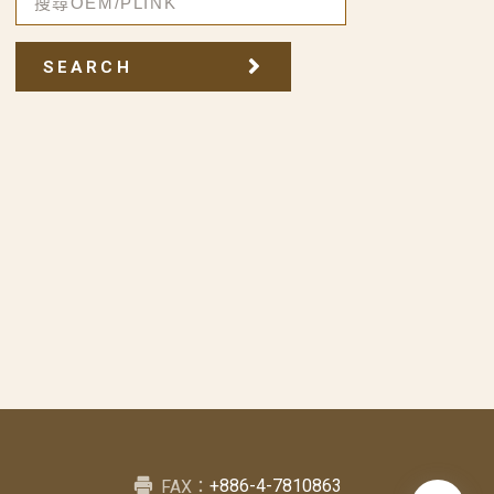
SEARCH
+886-4-7810863
FAX：