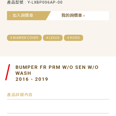
產品型號 : Y-LXBP006AP-00
加入詢價車
我的詢價車
# BUMPER COVER
# LEXUS
# RX350
BUMPER FR PRM W/O SEN W/O
WASH
2016 - 2019
產品詳細內容