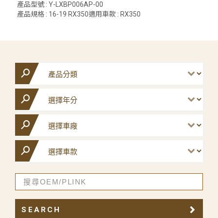
產品型號 : Y-LXBP006AP-00
產品規格 : 16-19 RX350適用車款 : RX350
SEARCH