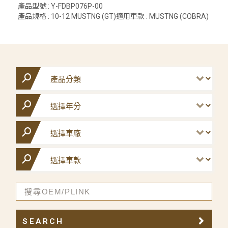
產品型號 : Y-FDBP076P-00
產品規格 : 10-12 MUSTNG (GT)適用車款 : MUSTNG (COBRA)
SEARCH