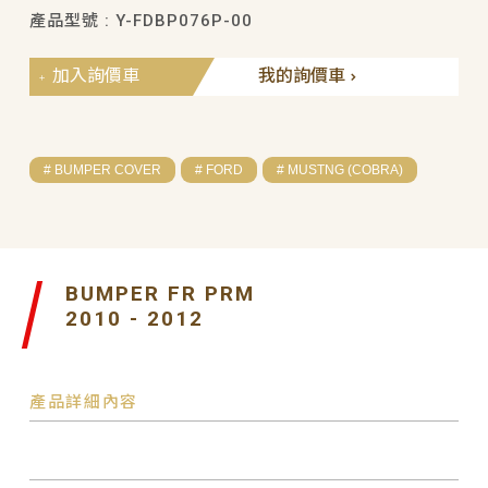
產品型號 : Y-FDBP076P-00
加入詢價車
我的詢價車
# BUMPER COVER
# FORD
# MUSTNG (COBRA)
BUMPER FR PRM
2010 - 2012
產品詳細內容