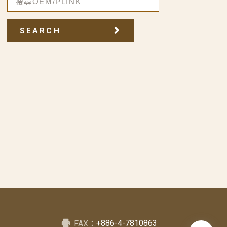
SEARCH
+886-4-7810863
FAX：