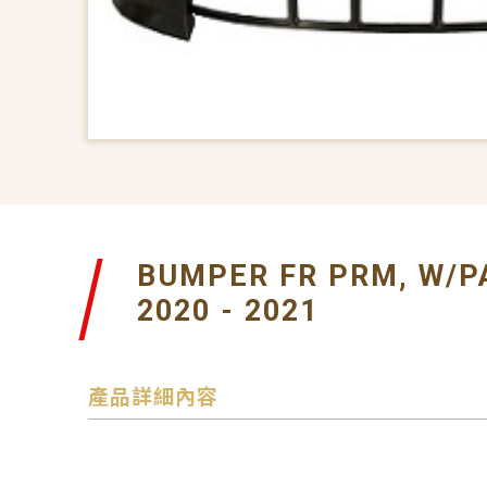
BUMPER FR PRM, W/P
2020 - 2021
產品詳細內容