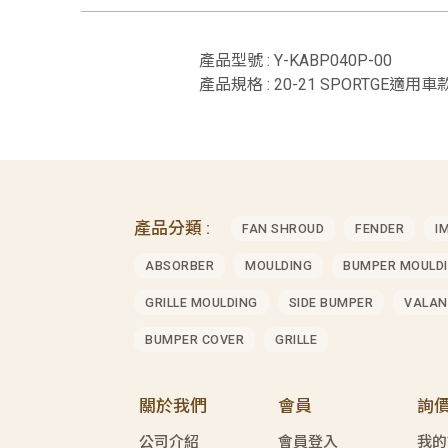
產品型號 : Y-KABP040P-00
產品規格 : 20-21 SPORTGE適用車款 
產品分類 :
FAN SHROUD
FENDER
I
ABSORBER
MOULDING
BUMPER MOULD
GRILLE MOULDING
SIDE BUMPER
VALAN
BUMPER COVER
GRILLE
關於我們
會員
詢
公司介紹
會員登入
我的