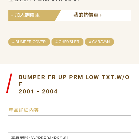
加入詢價車
我的詢價車
# BUMPER COVER
# CHRYSLER
# CARAVAN
BUMPER FR UP PRM LOW TXT.W/O
F
2001 - 2004
產品詳細內容
產品型號 : Y-CRBP044PGC-01