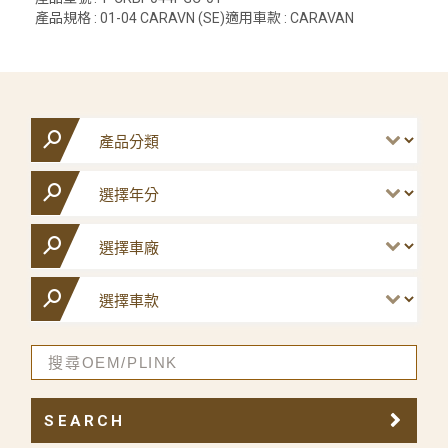
產品規格 : 01-04 CARAVN (SE)適用車款 : CARAVAN
SEARCH