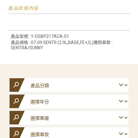
產品詳細內容
產品型號 : Y-DSBP217ACA-01
產品規格 : 07-09 SENTR (2.0L,BASE,FE+,S,)適用車款 :
SENTRA/SUNNY