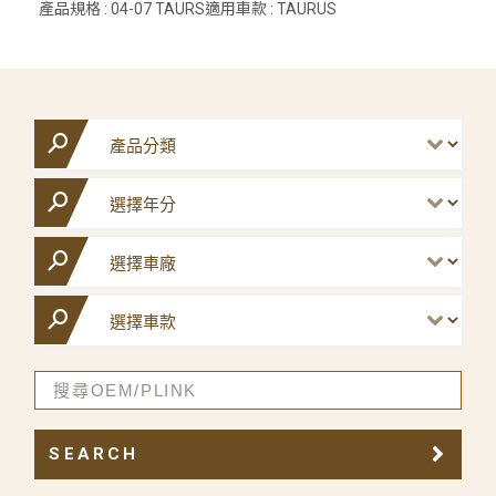
產品規格 : 04-07 TAURS適用車款 : TAURUS
SEARCH