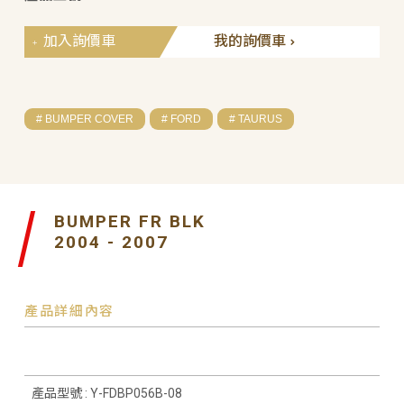
加入詢價車
我的詢價車
# BUMPER COVER
# FORD
# TAURUS
BUMPER FR BLK
2004 - 2007
產品詳細內容
產品型號 : Y-FDBP056B-08