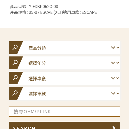
產品型號 : Y-FDBP062G-00
產品規格 : 05-07 ESCPE (XLT)適用車款 : ESCAPE
SEARCH