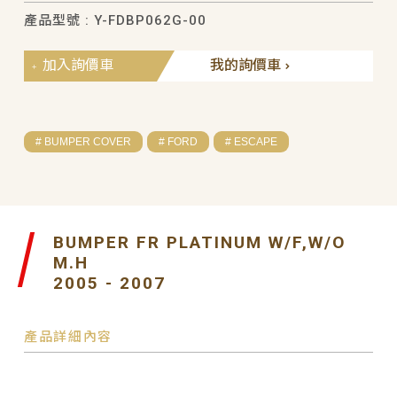
產品型號 : Y-FDBP062G-00
加入詢價車
我的詢價車
# BUMPER COVER
# FORD
# ESCAPE
BUMPER FR PLATINUM W/F,W/O
M.H
2005 - 2007
產品詳細內容