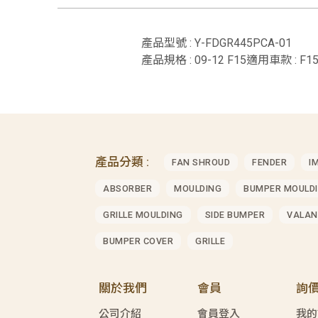
產品型號 : Y-FDGR445PCA-01
產品規格 : 09-12 F15適用車款 : F15
產品分類 :
FAN SHROUD
FENDER
I
ABSORBER
MOULDING
BUMPER MOULD
GRILLE MOULDING
SIDE BUMPER
VALAN
BUMPER COVER
GRILLE
關於我們
會員
詢
公司介紹
會員登入
我的