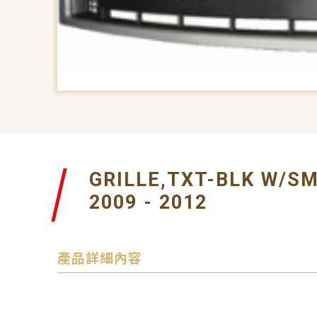
GRILLE,TXT-BLK W/S
2009 - 2012
產品詳細內容