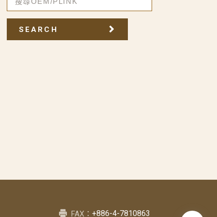
SEARCH
+886-4-7810863
FAX：