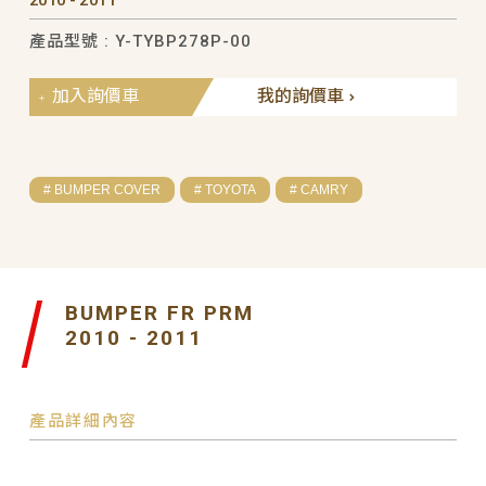
產品型號 : Y-TYBP278P-00
加入詢價車
我的詢價車
# BUMPER COVER
# TOYOTA
# CAMRY
BUMPER FR PRM
2010 - 2011
產品詳細內容