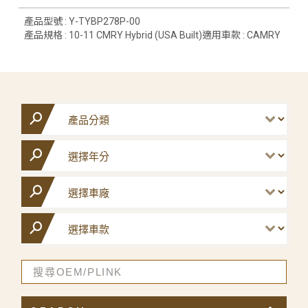
產品型號 : Y-TYBP278P-00
產品規格 : 10-11 CMRY Hybrid (USA Built)適用車款 : CAMRY