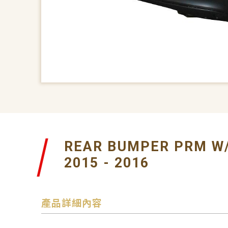
REAR BUMPER PRM W
2015 - 2016
產品詳細內容