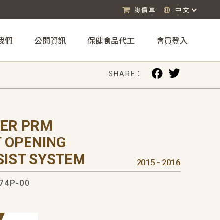
詢價車
中文
我們
公開資訊
保健食品代工
會員登入
SHARE：
ER PRM
 OPENING
SIST SYSTEM
2015 - 2016
74P-00