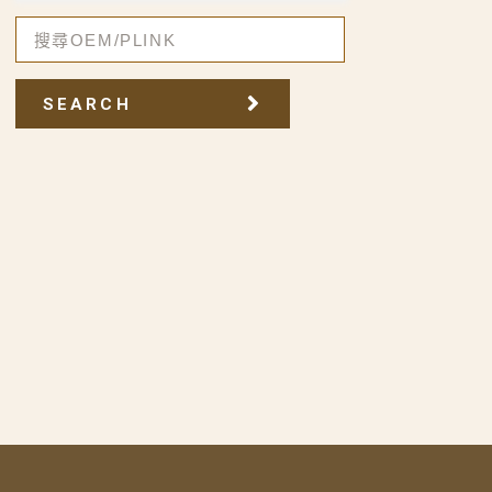
SEARCH