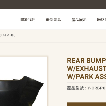
關於我們
最新消息
產品展示
聯絡
074P-00
REAR BUMP
W/EXHAUST
W/PARK AS
產品型號 : Y-CRBP0