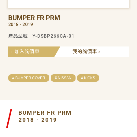
BUMPER FR PRM
2018 - 2019
產品型號 : Y-DSBP266CA-01
加入詢價車
我的詢價車
# BUMPER COVER
# NISSAN
# KICKS
BUMPER FR PRM
2018 - 2019