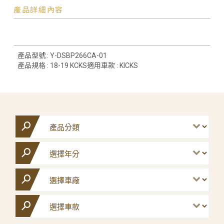
產品詳細內容
產品型號 : Y-DSBP266CA-01
產品規格 : 18-19 KCKS適用車款 : KICKS