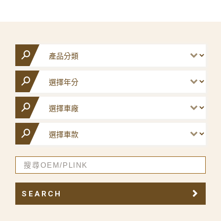
SEARCH