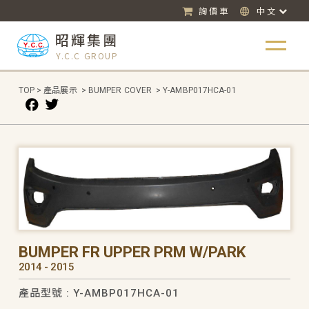
詢價車
中文
昭輝集團
Y.C.C GROUP
TOP
>
產品展示
>
BUMPER COVER
>
Y-AMBP017HCA-01
BUMPER FR UPPER PRM W/PARK
2014 - 2015
產品型號 : Y-AMBP017HCA-01