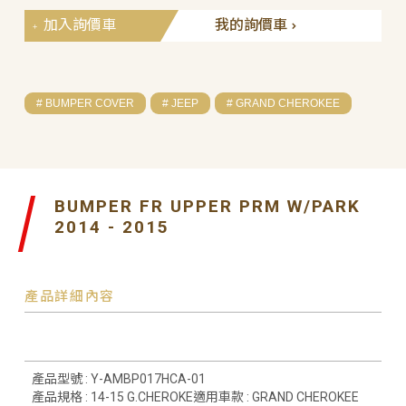
加入詢價車
我的詢價車
# BUMPER COVER
# JEEP
# GRAND CHEROKEE
BUMPER FR UPPER PRM W/PARK
2014 - 2015
產品詳細內容
產品型號 : Y-AMBP017HCA-01
產品規格 : 14-15 G.CHEROKE適用車款 : GRAND CHEROKEE