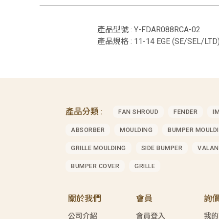
產品型號 : Y-FDAR088RCA-02
產品規格 : 11-14 EGE (SE/SEL/LT
產品分類 :
FAN SHROUD
FENDER
I
ABSORBER
MOULDING
BUMPER MOULD
GRILLE MOULDING
SIDE BUMPER
VALAN
BUMPER COVER
GRILLE
關於我們
會員
詢
公司介紹
會員登入
我的