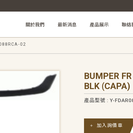
關於我們
最新消息
產品展示
聯絡
088RCA-02
BUMPER FR
BLK (CAPA)
產品型號 : Y-FDAR0
加入詢價車