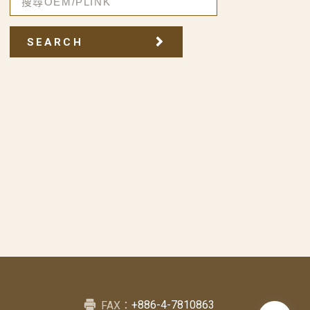
SEARCH
+886-4-7810863
FAX：