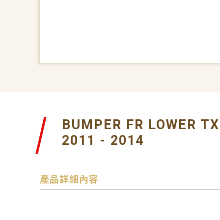
BUMPER FR LOWER TX
2011 - 2014
產品詳細內容