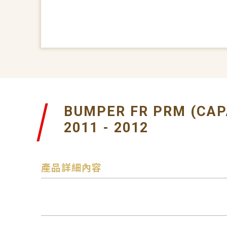
BUMPER FR PRM (CAP
2011 - 2012
產品詳細內容