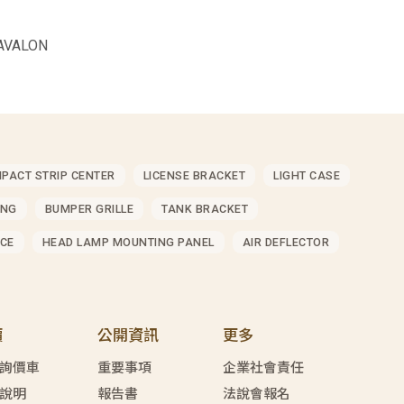
AVALON
MPACT STRIP CENTER
LICENSE BRACKET
LIGHT CASE
ING
BUMPER GRILLE
TANK BRACKET
CE
HEAD LAMP MOUNTING PANEL
AIR DEFLECTOR
價
公開資訊
更多
詢價車
重要事項
企業社會責任
說明
報告書
法說會報名