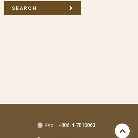
SEARCH
+886-4-7810863
FAX：