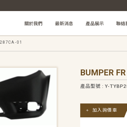
關於我們
最新消息
產品展示
聯絡
287CA-01
BUMPER FR
產品型號 : Y-TYBP2
加入詢價車