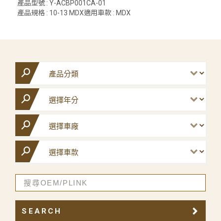
產品型號 : Y-ACBP001CA-01
產品規格 : 10-13 MDX適用車款 : MDX
SEARCH