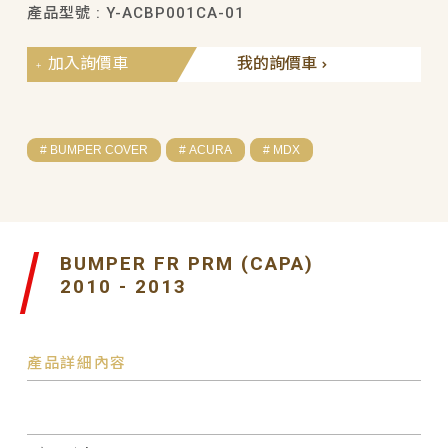
產品型號 : Y-ACBP001CA-01
加入詢價車
我的詢價車
# BUMPER COVER
# ACURA
# MDX
BUMPER FR PRM (CAPA)
2010 - 2013
產品詳細內容