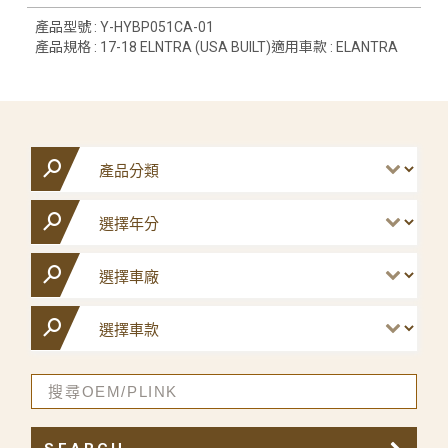
產品型號 : Y-HYBP051CA-01
產品規格 : 17-18 ELNTRA (USA BUILT)適用車款 : ELANTRA