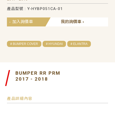
產品型號 : Y-HYBP051CA-01
加入詢價車
我的詢價車
# BUMPER COVER
# HYUNDAI
# ELANTRA
BUMPER RR PRM
2017 - 2018
產品詳細內容