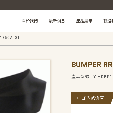
關於我們
最新消息
產品展示
聯絡
185CA-01
BUMPER RR
產品型號 : Y-HDBP1
加入詢價車