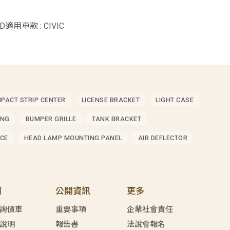
HYD適用車款 : CIVIC
MPACT STRIP CENTER
LICENSE BRACKET
LIGHT CASE
ING
BUMPER GRILLE
TANK BRACKET
CE
HEAD LAMP MOUNTING PANEL
AIR DEFLECTOR
價
公開資訊
更多
詢價車
重要事項
企業社會責任
說明
報告書
法說會報名