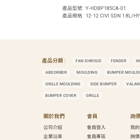
產品型號 : Y-HDBP185CA-01
產品規格 : 12-12 CIVI SDN 1.8L/
產品分類 :
FAN SHROUD
FENDER
I
ABSORBER
MOULDING
BUMPER MOULD
GRILLE MOULDING
SIDE BUMPER
VALAN
BUMPER COVER
GRILLE
關於我們
會員
詢
公司介紹
會員登入
我的
企業沿革
會員專區
詢價