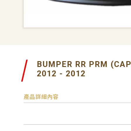
BUMPER RR PRM (CAP
2012 - 2012
產品詳細內容