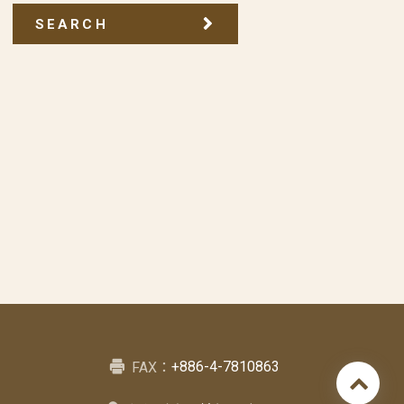
SEARCH
+886-4-7810863
FAX：