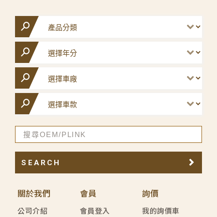
SEARCH
關於我們
會員
詢價
公司介紹
會員登入
我的詢價車