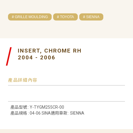
# GRILLE MOULDING
# TOYOTA
# SIENNA
INSERT, CHROME RH
2004 - 2006
產品詳細內容
產品型號 : Y-TYGM255CR-00
產品規格 : 04-06 SINA適用車款 : SIENNA