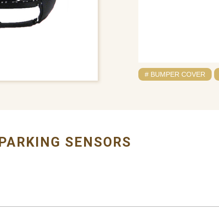
# BUMPER COVER
 PARKING SENSORS