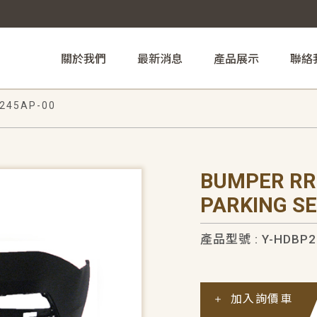
關於我們
最新消息
產品展示
聯絡
245AP-00
BUMPER RR
PARKING S
產品型號 : Y-HDBP2
加入詢價車