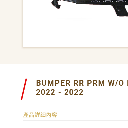
BUMPER RR PRM W/O
2022 - 2022
產品詳細內容