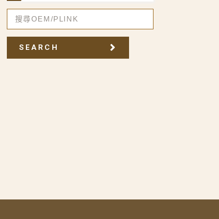
SEARCH