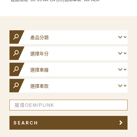
SEARCH