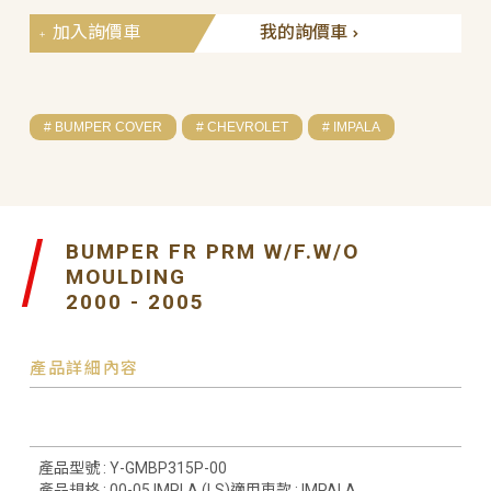
加入詢價車
我的詢價車
# BUMPER COVER
# CHEVROLET
# IMPALA
BUMPER FR PRM W/F.W/O
MOULDING
2000 - 2005
產品詳細內容
產品型號 : Y-GMBP315P-00
產品規格 : 00-05 IMPLA (LS)適用車款 : IMPALA