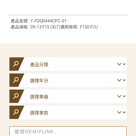
產品型號 : Y-FDGR444CPC-01
產品規格 : 09-13 F15 (XLT)適用車款 : F150 P/U