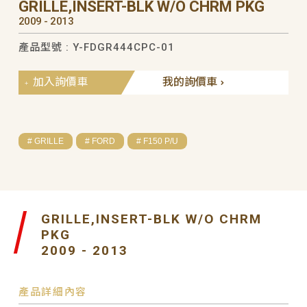
GRILLE,INSERT-BLK W/O CHRM PKG
2009 - 2013
產品型號 : Y-FDGR444CPC-01
加入詢價車
我的詢價車
# GRILLE
# FORD
# F150 P/U
GRILLE,INSERT-BLK W/O CHRM
PKG
2009 - 2013
產品詳細內容