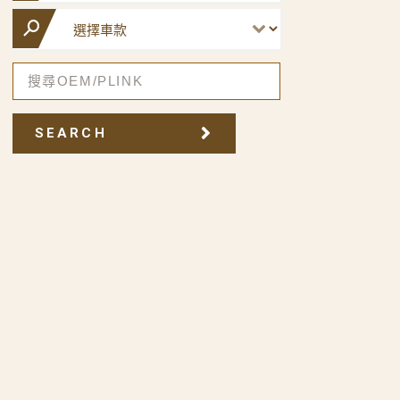
SEARCH