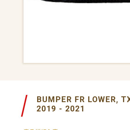
BUMPER FR LOWER, TX
2019 - 2021