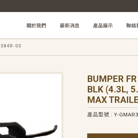
關於我們
最新消息
產品展示
聯絡
384R-00
BUMPER FR 
BLK (4.3L, 
MAX TRAILE
產品型號 : Y-GMAR3