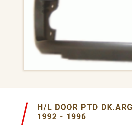
H/L DOOR PTD DK.AR
1992 - 1996