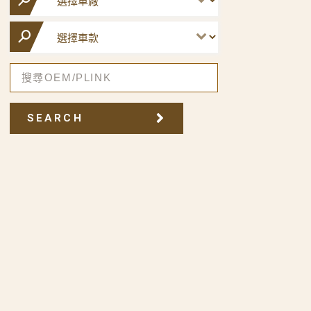
SEARCH