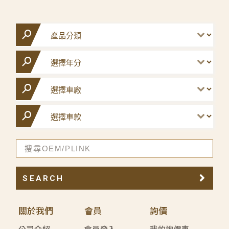
SEARCH
關於我們
會員
詢價