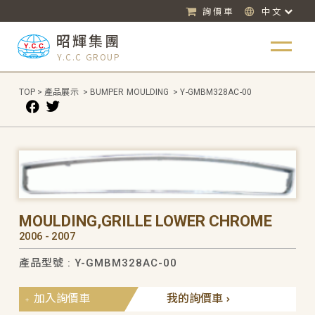
詢價車
中文
昭輝集團
Y.C.C GROUP
TOP
>
產品展示
>
BUMPER MOULDING
>
Y-GMBM328AC-00
MOULDING,GRILLE LOWER CHROME
2006 - 2007
產品型號 : Y-GMBM328AC-00
加入詢價車
我的詢價車