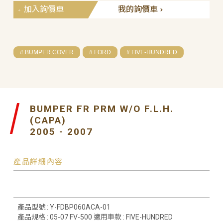
加入詢價車
我的詢價車
# BUMPER COVER
# FORD
# FIVE-HUNDRED
BUMPER FR PRM W/O F.L.H.
(CAPA)
2005 - 2007
產品詳細內容
產品型號 : Y-FDBP060ACA-01
產品規格 : 05-07 FV-500 適用車款 : FIVE-HUNDRED