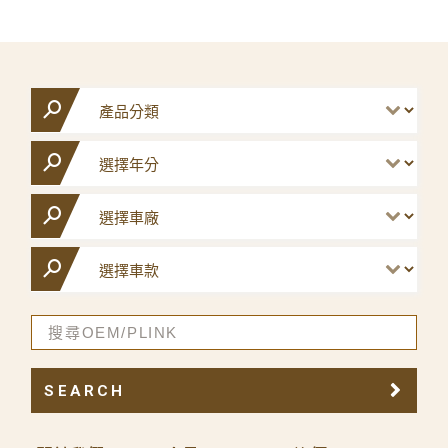
SEARCH