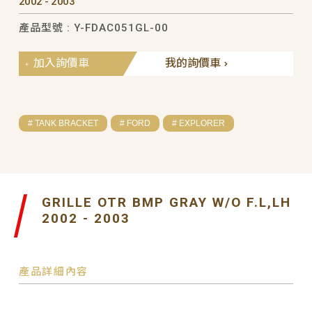
2002 - 2003
產品型號 : Y-FDAC051GL-00
加入詢價車
我的詢價車
# TANK BRACKET
# FORD
# EXPLORER
GRILLE OTR BMP GRAY W/O F.L,LH
2002 - 2003
產品詳細內容