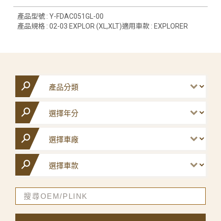
產品型號 : Y-FDAC051GL-00
產品規格 : 02-03 EXPLOR (XL,XLT)適用車款 : EXPLORER