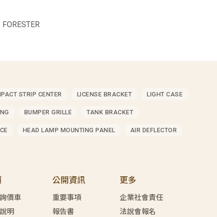
 FORESTER
MPACT STRIP CENTER
LICENSE BRACKET
LIGHT CASE
ING
BUMPER GRILLE
TANK BRACKET
CE
HEAD LAMP MOUNTING PANEL
AIR DEFLECTOR
價
公開資訊
更多
詢價車
重要事項
企業社會責任
說明
報告書
法說會報名