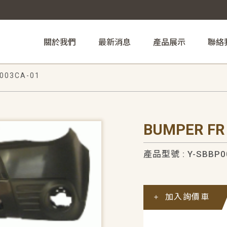
關於我們
最新消息
產品展示
聯絡
003CA-01
BUMPER FR
產品型號 : Y-SBBP0
加入詢價車