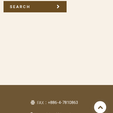
SEARCH
+886-4-7810863
FAX：