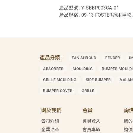
產品型號 : Y-SBBP003CA-01
產品規格 : 09-13 FOSTER適用車款 :
產品分類 :
FAN SHROUD
FENDER
I
ABSORBER
MOULDING
BUMPER MOULD
GRILLE MOULDING
SIDE BUMPER
VALAN
BUMPER COVER
GRILLE
關於我們
會員
詢
公司介紹
會員登入
我的
企業沿革
會員專區
詢價