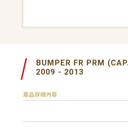
BUMPER FR PRM (CAP
2009 - 2013
產品詳細內容