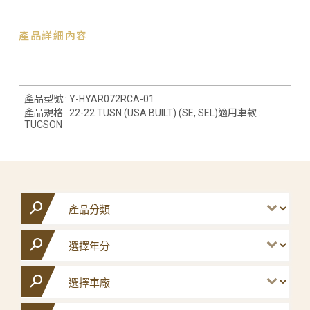
產品詳細內容
產品型號 : Y-HYAR072RCA-01
產品規格 : 22-22 TUSN (USA BUILT) (SE, SEL)適用車款 :
TUCSON