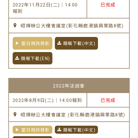
2022年11月22日(二)｜14:00
已完成
報到
昭輝辦公大樓會議室(彰化縣鹿港鎮興業路8號)
當日視訊錄影
簡報下載(中文)
簡報下載(EN)
2022年法說會
2022年8月9日(二)｜14:00報到
已完成
昭輝辦公大樓會議室 (彰化縣鹿港鎮興業路8號)
當日視訊錄影
簡報下載(中文)