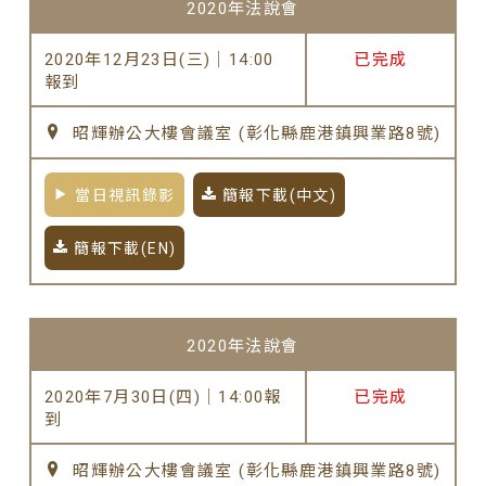
2020年法說會
2020年12月23日(三)｜14:00
已完成
報到
昭輝辦公大樓會議室 (彰化縣鹿港鎮興業路8號)
當日視訊錄影
簡報下載(中文)
簡報下載(EN)
2020年法說會
2020年7月30日(四)｜14:00報
已完成
到
昭輝辦公大樓會議室 (彰化縣鹿港鎮興業路8號)