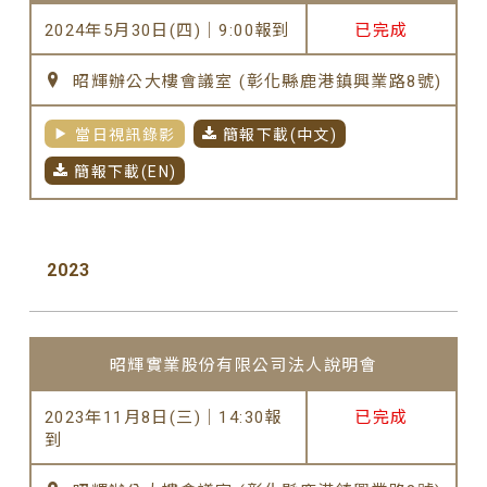
2024年5月30日(四)｜9:00報到
已完成
昭輝辦公大樓會議室 (彰化縣鹿港鎮興業路8號)
當日視訊錄影
簡報下載(中文)
簡報下載(EN)
2023
昭輝實業股份有限公司法人說明會
2023年11月8日(三)｜14:30報
已完成
到