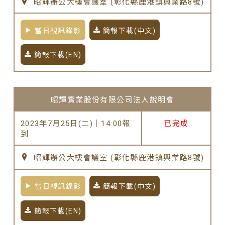
昭輝辦公大樓會議室 (彰化縣鹿港鎮興業路8號)
當日視訊錄影
簡報下載(中文)
簡報下載(EN)
昭輝實業股份有限公司法人說明會
2023年7月25日(二)｜14:00報
已完成
到
昭輝辦公大樓會議室 (彰化縣鹿港鎮興業路8號)
當日視訊錄影
簡報下載(中文)
簡報下載(EN)