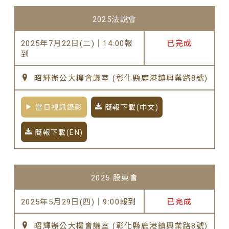
2025法說會
2025年7月22日(二)｜14:00報
已完成
到
昭輝辦公大樓會議室 (彰化縣鹿港鎮興業路8號)
當日視訊錄影
簡報下載(中文)
簡報下載(EN)
2025 股東會
2025年5月29日(四)｜9:00報到
已完成
昭輝辦公大樓會議室 (彰化縣鹿港鎮興業路8號)