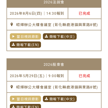
2026法說會
法說會
2026年8月6日(四)｜14:30報到
已完成
利害關
係人
昭輝辦公大樓會議室 (彰化縣鹿港鎮興業路8號)
公司治
理
當日視訊錄影
簡報下載(中文)
簡報下載(EN)
2026股東會
2026年5月29日(五)｜9:00報到
已完成
昭輝辦公大樓會議室 (彰化縣鹿港鎮興業路8號)
當日視訊錄影
簡報下載(中文)
簡報下載(EN)