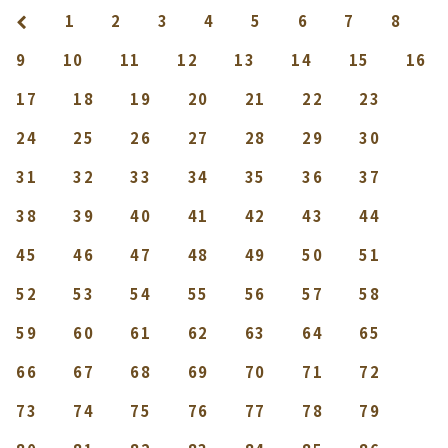
1
2
3
4
5
6
7
8
9
10
11
12
13
14
15
16
17
18
19
20
21
22
23
24
25
26
27
28
29
30
31
32
33
34
35
36
37
38
39
40
41
42
43
44
45
46
47
48
49
50
51
52
53
54
55
56
57
58
59
60
61
62
63
64
65
66
67
68
69
70
71
72
73
74
75
76
77
78
79