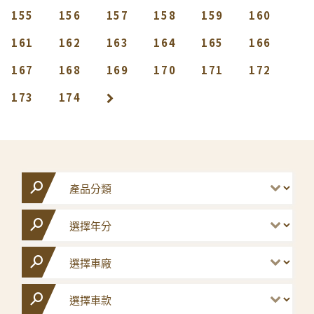
155
156
157
158
159
160
161
162
163
164
165
166
167
168
169
170
171
172
173
174