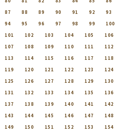
80
81
82
83
84
85
86
87
88
89
90
91
92
93
94
95
96
97
98
99
100
101
102
103
104
105
106
107
108
109
110
111
112
113
114
115
116
117
118
119
120
121
122
123
124
125
126
127
128
129
130
131
132
133
134
135
136
137
138
139
140
141
142
143
144
145
146
147
148
149
150
151
152
153
154