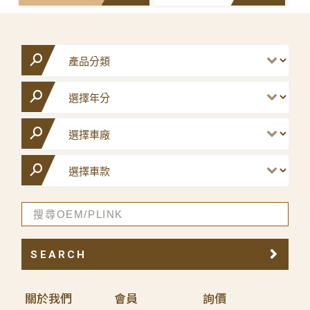
SEARCH
關於我們
會員
詢價