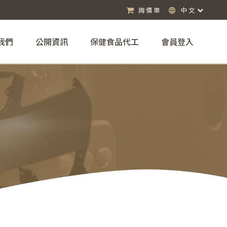
詢價車
中文
我們
公開資訊
保健食品代工
會員登入