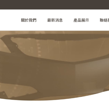
關於我們
最新消息
產品展示
聯絡